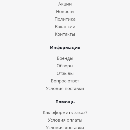
Акции
Новости
Политика
Вакансии
Контакты
Информация
Бренды
Обзоры
Отзывы
Вопрос-ответ
Условия поставки
Помощь
Как оформить заказ?
Условия оплаты
Условия доставки