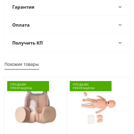
Гарантия
Оплата
Получить КП
Похожие товары
ПРОДАЖИ
ПРОДАЖИ
ПРЕКРАЩЕНЫ
ПРЕКРАЩЕНЫ