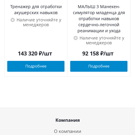
Тренажер для отработки
МАЛЫШ 3 Манекен-
акушерских навыков
симулятор младенца для
отработки навыков
Наличие уточняйте у
менеджеров
сердечно-легочной
реанимации и ухода
Наличие уточняйте у
менеджеров
143 320
₽
/шт
92 158
₽
/шт
Подробнее
Подробнее
Компания
О компании