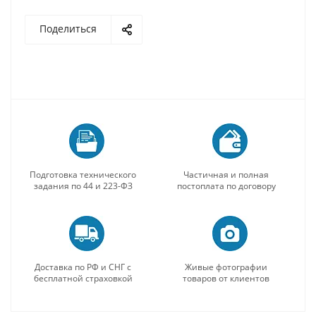
Поделиться
Подготовка технического
Частичная и полная
задания по 44 и 223-ФЗ
постоплата по договору
Доставка по РФ и СНГ с
Живые фотографии
бесплатной страховкой
товаров от клиентов