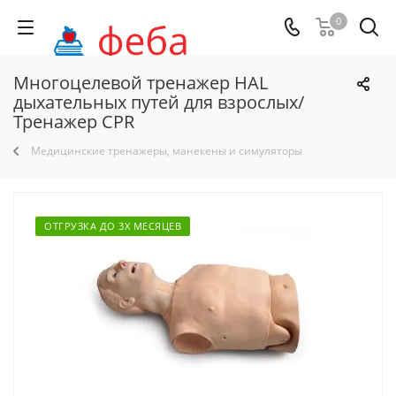
0
Многоцелевой тренажер HAL
дыхательных путей для взрослых/
Тренажер CPR
Медицинские тренажеры, манекены и симуляторы
ОТГРУЗКА ДО 3Х МЕСЯЦЕВ