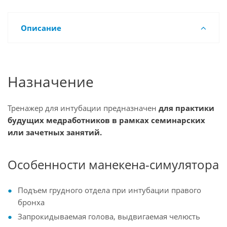
Описание
Назначение
Тренажер для интубации предназначен
для практики
будущих медработников в рамках семинарских
или зачетных занятий.
Особенности манекена-симулятора
Подъем грудного отдела при интубации правого
бронха
Запрокидываемая голова, выдвигаемая челюсть