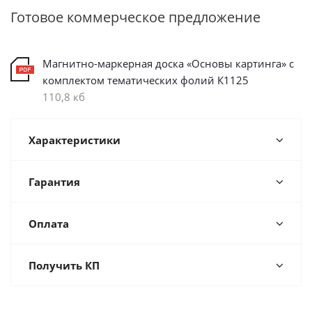
Готовое коммерческое предложение
Магнитно-маркерная доска «Основы картинга» с
комплектом тематических фолий К1125
110,8 кб
Характеристики
Гарантия
Оплата
Получить КП