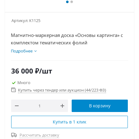
Артикул:
К1125
Магнитно-маркерная доска «Основы картинга» с
комплектом тематических фолий
Подробнее
36 000
₽
/шт
Много
Купить через тендер или аукцион (44/223 ФЗ)
В корзину
Купить в 1 клик
Рассчитать доставку