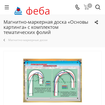
0
Магнитно-маркерная доска «Основы
картинга» с комплектом
тематических фолий
Магнитно-маркерные доски