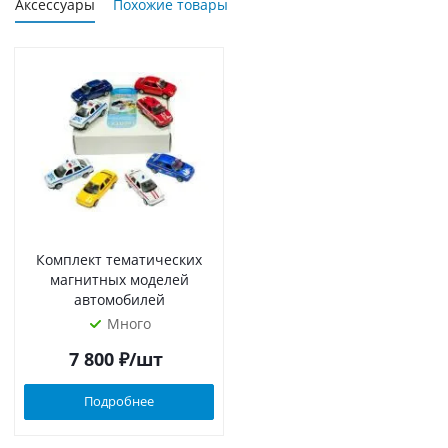
Аксессуары
Похожие товары
Комплект тематических
магнитных моделей
автомобилей
Много
7 800
₽
/шт
Подробнее