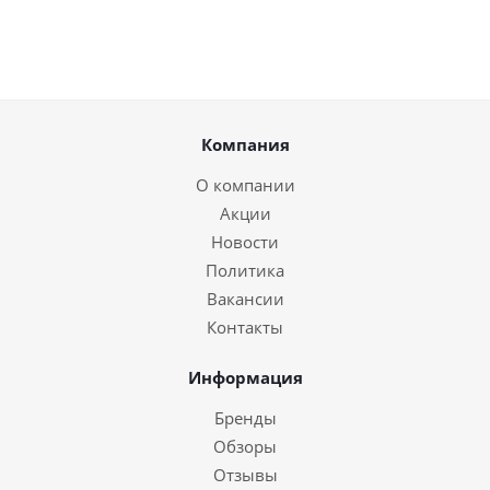
Компания
О компании
Акции
Новости
Политика
Вакансии
Контакты
Информация
Бренды
Обзоры
Отзывы