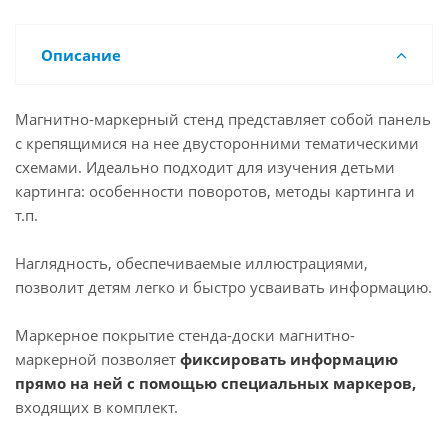
Описание
Магнитно-маркерный стенд представляет собой панель
с крепящимися на нее двусторонними тематическими
схемами. Идеально подходит для изучения детьми
картинга: особенности поворотов, методы картинга и
т.п.
Наглядность, обеспечиваемые иллюстрациями,
позволит детям легко и быстро усваивать информацию.
Маркерное покрытие стенда-доски магнитно-
маркерной позволяет
фиксировать информацию
прямо на ней с помощью специальных маркеров,
входящих в комплект.