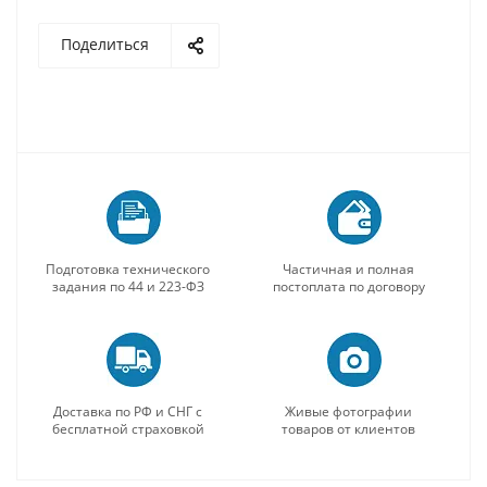
Поделиться
Подготовка технического
Частичная и полная
задания по 44 и 223-ФЗ
постоплата по договору
Доставка по РФ и СНГ с
Живые фотографии
бесплатной страховкой
товаров от клиентов