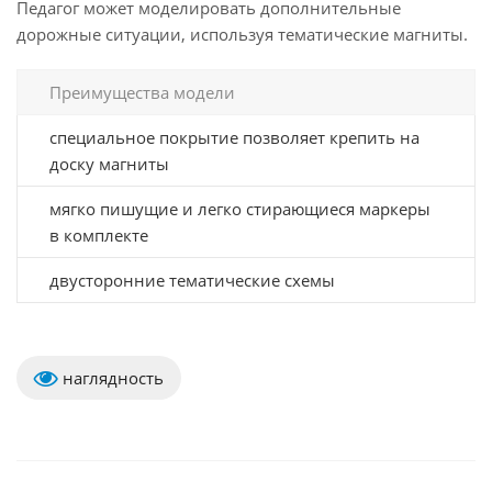
Педагог может моделировать дополнительные
дорожные ситуации, используя тематические магниты.
Преимущества модели
специальное покрытие позволяет крепить на
доску магниты
мягко пишущие и легко стирающиеся маркеры
в комплекте
двусторонние тематические схемы
наглядность