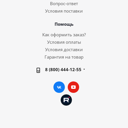
Вопрос-ответ
Условия поставки
Помощь
Как оформить заказ?
Условия оплаты
Условия доставки
Гарантия на товар
8 (800) 444-12-55