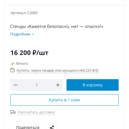
Артикул:
С2069
Стенды «Кажется безопасно, нет — опасно!»
Подробнее
16 200
₽
/шт
Много
Купить через тендер или аукцион (44/223 ФЗ)
В корзину
Купить в 1 клик
Рассчитать доставку
Поделиться