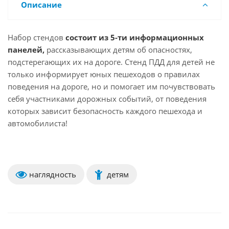
Описание
Набор стендов
состоит из 5-ти информационных
панелей,
рассказывающих детям об опасностях,
подстерегающих их на дороге. Стенд ПДД для детей не
только информирует юных пешеходов о правилах
поведения на дороге, но и помогает им почувствовать
себя участниками дорожных событий, от поведения
которых зависит безопасность каждого пешехода и
автомобилиста!
наглядность
детям