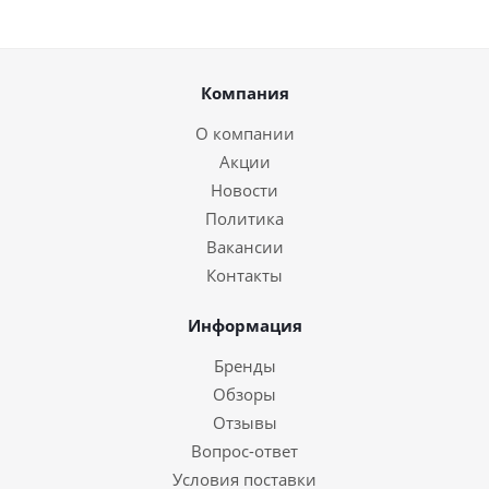
Компания
О компании
Акции
Новости
Политика
Вакансии
Контакты
Информация
Бренды
Обзоры
Отзывы
Вопрос-ответ
Условия поставки