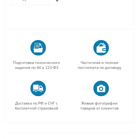
Подготовка технического
Частичная и полная
задания по 44 и 223-ФЗ
постоплата по договору
Доставка по РФ и СНГ с
Живые фотографии
бесплатной страховкой
товаров от клиентов