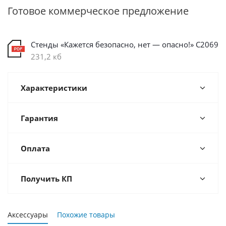
Готовое коммерческое предложение
Стенды «Кажется безопасно, нет — опасно!» С2069
231,2 кб
Характеристики
Гарантия
Оплата
Получить КП
Аксессуары
Похожие товары