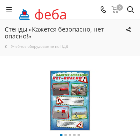
0
Стенды «Кажется безопасно, нет —
опасно!»
Учебное оборудование по ПДД