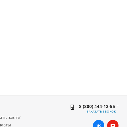
8 (800) 444-12-55
ЗАКАЗАТЬ ЗВОНОК
ть заказ?
платы