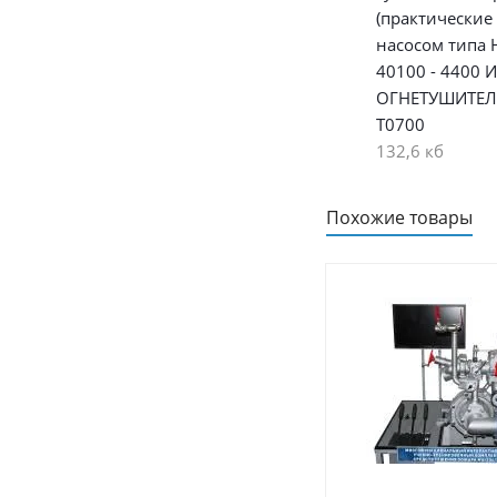
(практические 
насосом типа
40100 - 4400 И
ОГНЕТУШИТЕЛ
Т0700
132,6 кб
Похожие товары