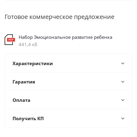
Готовое коммерческое предложение
Набор Эмоциональное развитие ребенка
441,4 кб
Характеристики
Гарантия
Оплата
Получить КП