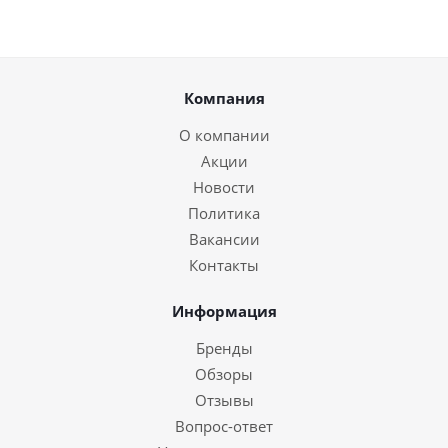
Компания
О компании
Акции
Новости
Политика
Вакансии
Контакты
Информация
Бренды
Обзоры
Отзывы
Вопрос-ответ