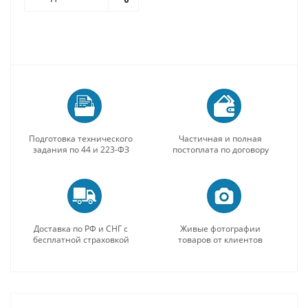
Подготовка технического
Частичная и полная
задания по 44 и 223-ФЗ
постоплата по договору
Доставка по РФ и СНГ с
Живые фотографии
бесплатной страховкой
товаров от клиентов