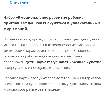
Описание
Набор «Эмоциональное развитие ребенка»
приглашает дошколят окунуться в увлекательный
мир эмоций.
В ходе занятий, проходящих в форме игры, дети узнают
много нового о различных человеческих эмоциях и
физических характеристиках человека. В процессе
совместной работы над созданием различных
персонажей
дети научатся узнавать разные чувства
и определять их сходства и различия.
Рабочие карты послужат вспомогательным материалом
и источником вдохновения, поэтому дети смогут снова
и снова собирать новые модели.