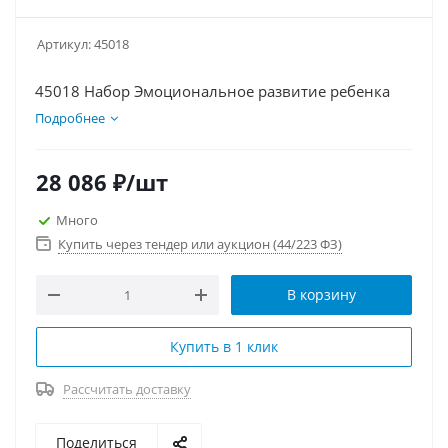
Артикул:
45018
45018 Набор Эмоциональное развитие ребенка
Подробнее
28 086
₽
/шт
Много
Купить через тендер или аукцион (44/223 ФЗ)
В корзину
Купить в 1 клик
Рассчитать доставку
Поделиться