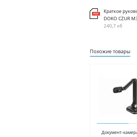
Краткое руков
DOKO CZUR M3
240,7 кб
Похожие товары
Документ-камер