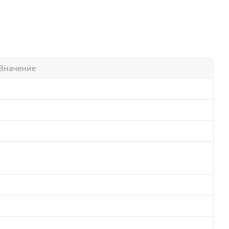
Значение