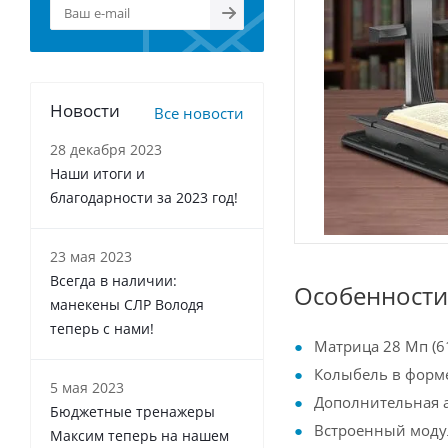
Новости
Все новости
28 декабря 2023
Наши итоги и
благодарности за 2023 год!
23 мая 2023
Всегда в наличии:
Особенности
манекены СЛР Володя
теперь с нами!
Матрица 28 Мп (6
Колыбель в форме
5 мая 2023
Дополнительная 
Бюджетные тренажеры
Встроенный модул
Максим теперь на нашем