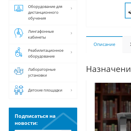
Оборудование для
дистанционного
обучения
Лингафонные
кабинеты
Описание
Реабилитационное
оборудование
Назначени
Лабораторные
установки
Детские площадки
Подписаться на
новости: