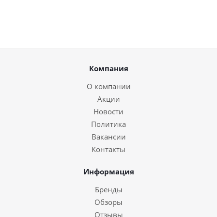
Компания
О компании
Акции
Новости
Политика
Вакансии
Контакты
Информация
Бренды
Обзоры
Отзывы