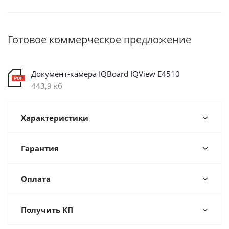
Готовое коммерческое предложение
Документ-камера IQBoard IQView E4510
443,9 кб
Характеристики
Гарантия
Оплата
Получить КП