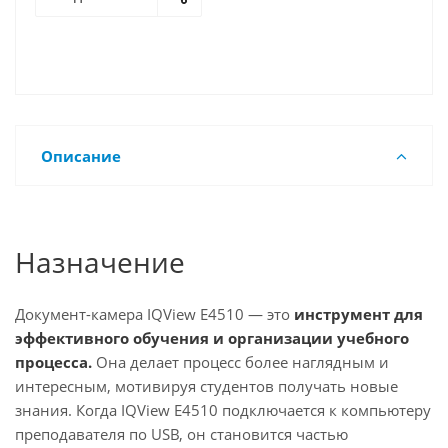
Описание
Назначение
Документ-камера IQView E4510 — это
инструмент для
эффективного обучения и организации учебного
процесса.
Она делает процесс более наглядным и
интересным, мотивируя студентов получать новые
знания. Когда IQView E4510 подключается к компьютеру
преподавателя по USB, он становится частью