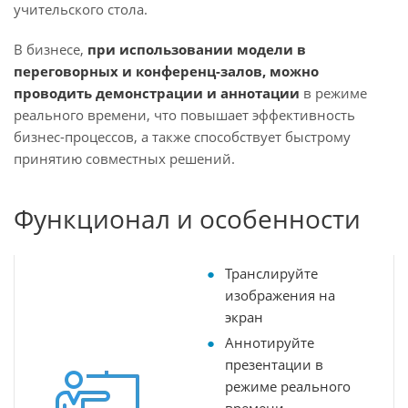
учительского стола.
В бизнесе,
при использовании модели в
переговорных и конференц-залов, можно
проводить демонстрации и аннотации
в режиме
реального времени, что повышает эффективность
бизнес-процессов, а также способствует быстрому
принятию совместных решений.
Функционал и особенности
Транслируйте
изображения на
экран
Аннотируйте
презентации в
режиме реального