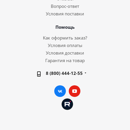
Вопрос-ответ
Условия поставки
Помощь
Как оформить заказ?
Условия оплаты
Условия доставки
Гарантия на товар
8 (800) 444-12-55