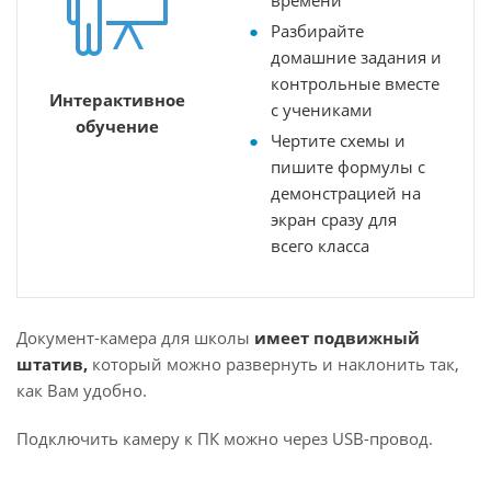
времени
Разбирайте
домашние задания и
контрольные вместе
Интерактивное
с учениками
обучение
Чертите схемы и
пишите формулы с
демонстрацией на
экран сразу для
всего класса
Документ-камера для школы
имеет подвижный
штатив,
который можно развернуть и наклонить так,
как Вам удобно.
Подключить камеру к ПК можно через USB-провод.