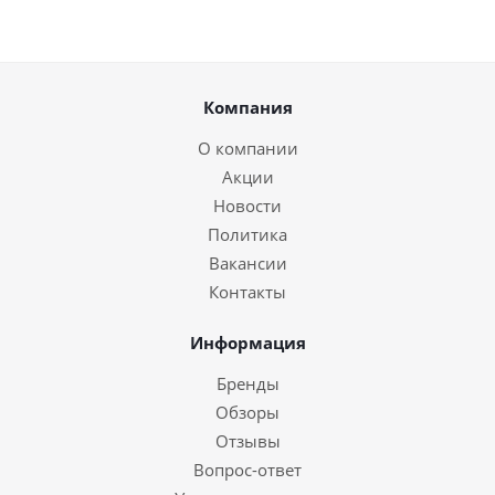
Компания
О компании
Акции
Новости
Политика
Вакансии
Контакты
Информация
Бренды
Обзоры
Отзывы
Вопрос-ответ