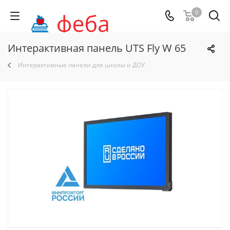
0
Интерактивная панель UTS Fly W 65
Интерактивные панели для школы и ДОУ