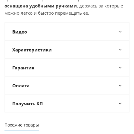
оснащена удобными ручками
, держась за которые
можно легко и быстро перемещать ее.
Видео
Характеристики
Гарантия
Оплата
Получить КП
Похожие товары