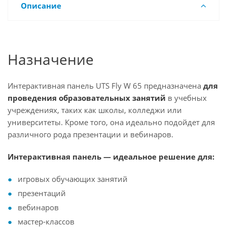
Описание
Назначение
Интерактивная панель UTS Fly W 65 предназначена
для
проведения образовательных занятий
в учебных
учреждениях, таких как школы, колледжи или
университеты. Кроме того, она идеально подойдет для
различного рода презентации и вебинаров.
Интерактивная панель — идеальное решение для:
игровых обучающих занятий
презентаций
вебинаров
мастер-классов