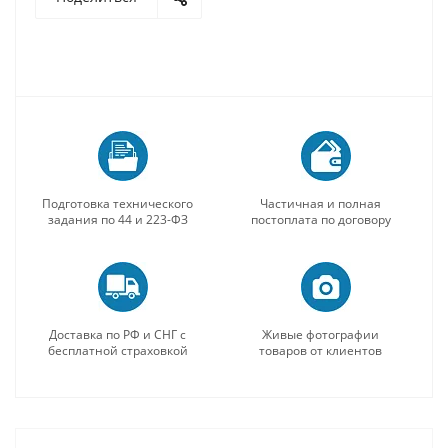
Подготовка технического
Частичная и полная
задания по 44 и 223-ФЗ
постоплата по договору
Доставка по РФ и СНГ с
Живые фотографии
бесплатной страховкой
товаров от клиентов