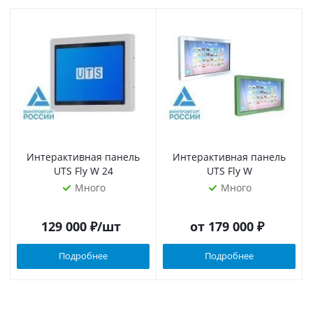
Интерактивная панель
Интерактивная панель
UTS Fly W 24
UTS Fly W
Много
Много
129 000
₽
/шт
от
179 000 ₽
Подробнее
Подробнее