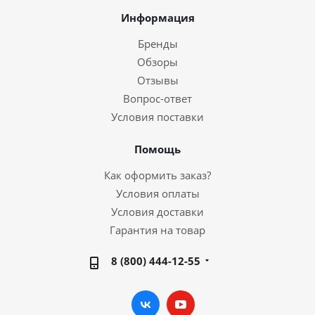
Информация
Бренды
Обзоры
Отзывы
Вопрос-ответ
Условия поставки
Помощь
Как оформить заказ?
Условия оплаты
Условия доставки
Гарантия на товар
8 (800) 444-12-55