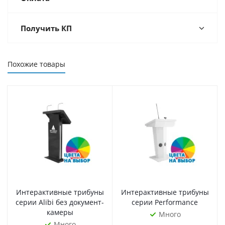
Получить КП
Похожие товары
Интерактивные трибуны
Интерактивные трибуны
серии Alibi без документ-
серии Performance
камеры
Много
Много