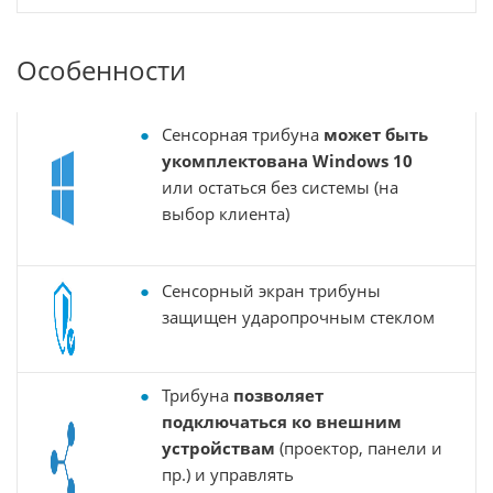
Особенности
Сенсорная трибуна
может быть
укомплектована Windows 10
или остаться без системы (на
выбор клиента)
Сенсорный экран трибуны
защищен ударопрочным стеклом
Трибуна
позволяет
подключаться ко внешним
устройствам
(проектор, панели и
пр.) и управлять