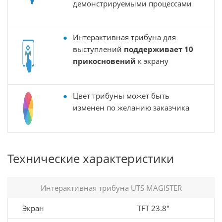
демонстрируемыми процессами
Интерактивная трибуна для
выступлений
поддерживает 10
прикосновений
к экрану
Цвет трибуны может быть
изменен по желанию заказчика
Технические характеристики
Интерактивная трибуна UTS MAGISTER
Экран
TFT 23.8"