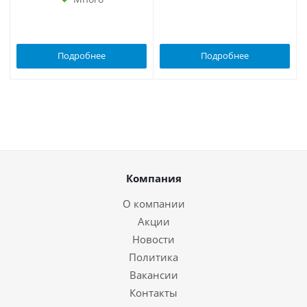
Подробнее
Подробнее
Компания
О компании
Акции
Новости
Политика
Вакансии
Контакты