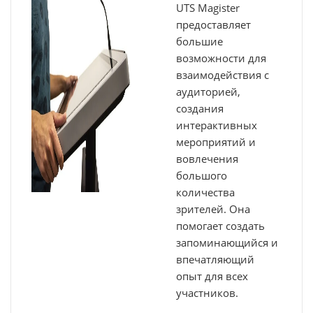
UTS Magister
предоставляет
большие
возможности для
взаимодействия с
аудиторией,
создания
интерактивных
мероприятий и
вовлечения
большого
количества
зрителей. Она
помогает создать
запоминающийся и
впечатляющий
опыт для всех
участников.