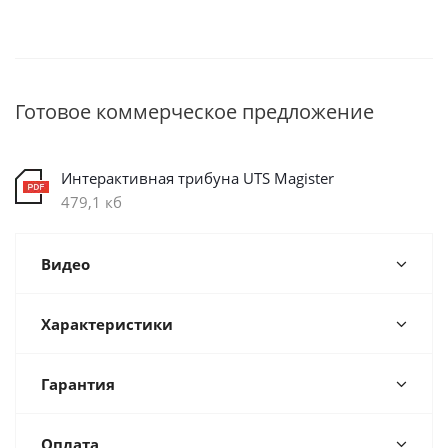
Готовое коммерческое предложение
Интерактивная трибуна UTS Magister
479,1 кб
Видео
Характеристики
Гарантия
Оплата