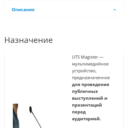
Описание
Назначение
UTS Magister —
мультимедийное
устройство,
предназначенное
для проведения
публичных
выступлений и
презентаций
перед
аудиторией.