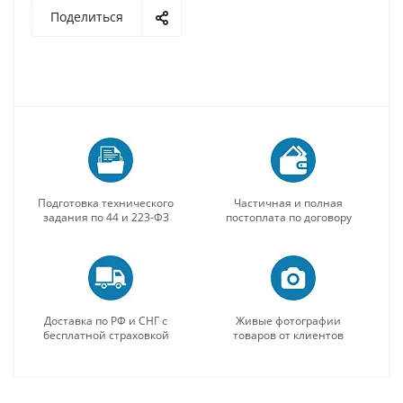
Поделиться
Подготовка технического
Частичная и полная
задания по 44 и 223-ФЗ
постоплата по договору
Доставка по РФ и СНГ с
Живые фотографии
бесплатной страховкой
товаров от клиентов