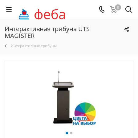
0
Интерактивная трибуна UTS
MAGISTER
Интерактивные трибуны