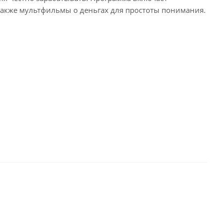
 также мультфильмы о деньгах для простоты понимания.