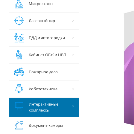
Микроскопы
Лазерный тир
ПДД и автогородки
Кабинет ОБЖ и НВП
Пожарное дело
Робототехника
Интерактивные
комплексы
Документ-камеры