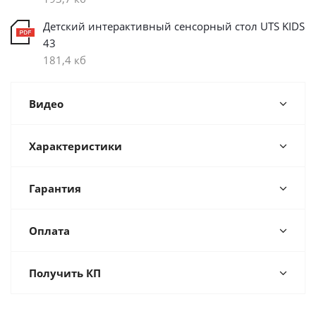
Детский интерактивный сенсорный стол UTS KIDS
43
181,4 кб
Видео
Характеристики
Гарантия
Оплата
Получить КП