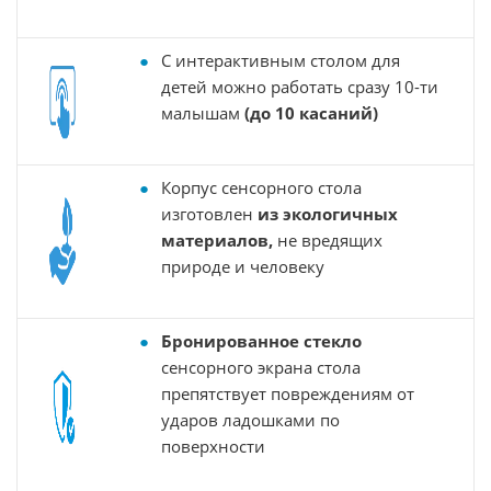
С интерактивным столом для
детей можно работать сразу 10-ти
малышам
(до 10 касаний)
Корпус сенсорного стола
изготовлен
из экологичных
материалов,
не вредящих
природе и человеку
Бронированное стекло
сенсорного экрана стола
препятствует повреждениям от
ударов ладошками по
поверхности