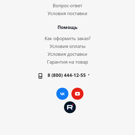
Вопрос-ответ
Условия поставки
Помощь
Как оформить заказ?
Условия оплаты
Условия доставки
Гарантия на товар
8 (800) 444-12-55