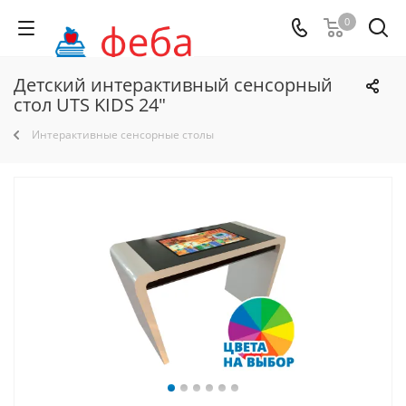
0
Детский интерактивный сенсорный
стол UTS KIDS 24"
Интерактивные сенсорные столы