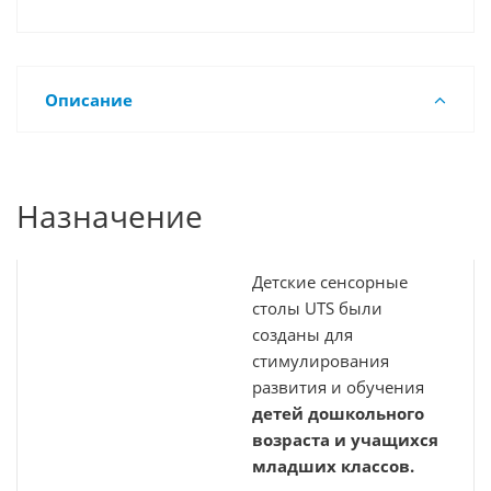
Описание
Назначение
Детские сенсорные
столы UTS были
созданы для
стимулирования
развития и обучения
детей дошкольного
возраста и учащихся
младших классов.