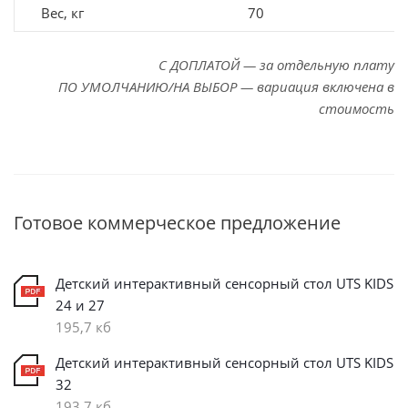
Вес, кг
70
С ДОПЛАТОЙ — за отдельную плату
ПО УМОЛЧАНИЮ/НА ВЫБОР — вариация включена в
стоимость
Готовое коммерческое предложение
Детский интерактивный сенсорный стол UTS KIDS
24 и 27
195,7 кб
Детский интерактивный сенсорный стол UTS KIDS
32
193,7 кб