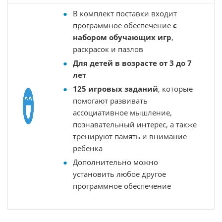
В комплект поставки входит
программное обеспечение
с
набором обучающих игр
,
раскрасок и пазлов
Для детей в возрасте от 3 до 7
лет
125 игровых заданий
, которые
помогают развивать
ассоциативное мышление,
познавательный интерес, а также
тренируют память и внимание
ребенка
Дополнительно можно
установить любое другое
программное обеспечение