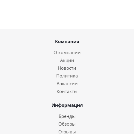
Компания
О компании
Акции
Новости
Политика
Вакансии
Контакты
Информация
Бренды
Обзоры
Отзывы