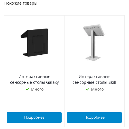
Похожие товары
Интерактивные
Интерактивные
сенсорные столы Galaxy
сенсорные столы Skill
Много
Много
Подробнее
Подробнее