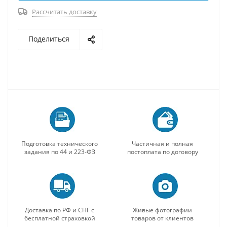
Рассчитать доставку
Поделиться
Подготовка технического
Частичная и полная
задания по 44 и 223-ФЗ
постоплата по договору
Доставка по РФ и СНГ с
Живые фотографии
бесплатной страховкой
товаров от клиентов