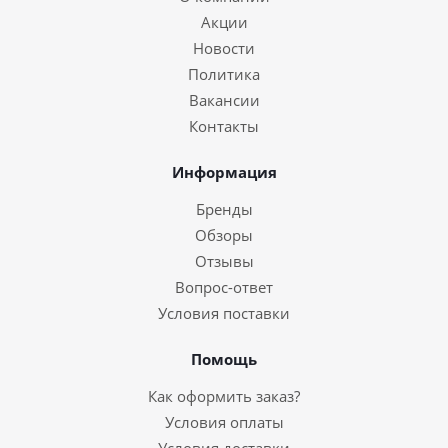
Акции
Новости
Политика
Вакансии
Контакты
Информация
Бренды
Обзоры
Отзывы
Вопрос-ответ
Условия поставки
Помощь
Как оформить заказ?
Условия оплаты