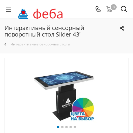
0
Интерактивный сенсорный
поворотный стол Slider 43"
Интерактивные сенсорные столы