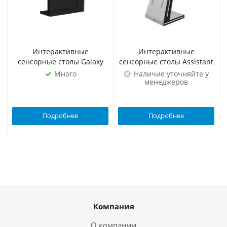
Интерактивные
Интерактивные
сенсорные столы Galaxy
сенсорные столы Assistant
Много
Наличие уточняйте у
менеджеров
Подробнее
Подробнее
Компания
О компании