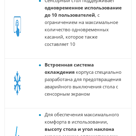
Сенсорный стол поддерживает
одновременное использование
до 10 пользователей
, с
ограничением на максимальное
количество одновременных
касаний, которое также
составляет 10
Встроенная система
охлаждения
корпуса специально
разработана для предотвращения
аварийного выключения стола с
сенсорным экраном
Для обеспечения максимального
комфорта в использовании,
высоту стола и угол наклона