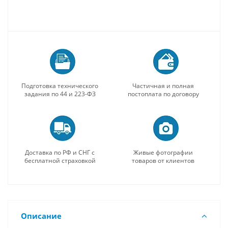
Подготовка технического
Частичная и полная
задания по 44 и 223-ФЗ
постоплата по договору
Доставка по РФ и СНГ с
Живые фотографии
бесплатной страховкой
товаров от клиентов
Описание