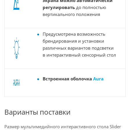
экрана можно автоматически
регулировать
до полностью
вертикального положения
Предусмотрена возможность
брендирования и установки
различных вариантов подсветки
в интерактивный сенсорный стол
Встроенная оболочка
Aura
Варианты поставки
Размер мультимедийного интерактивного стола Slider