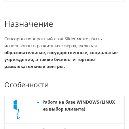
Назначение
Сенсорно-поворотный стол Slider может быть
использован в различных сферах, включая
образовательные, государственные, социальные
учреждения, а также бизнес- и торгово-
развлекательные центры.
Особенности
Работа на базе WINDOWS (LINUX
на выбор клиента)