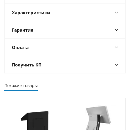
Характеристики
Гарантия
Оплата
Получить КП
Похожие товары