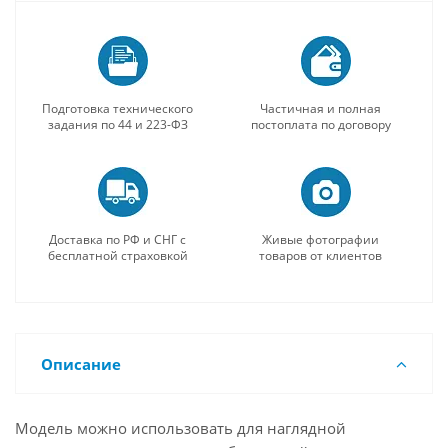
Подготовка технического
Частичная и полная
задания по 44 и 223-ФЗ
постоплата по договору
Доставка по РФ и СНГ с
Живые фотографии
бесплатной страховкой
товаров от клиентов
Описание
Модель можно использовать для наглядной