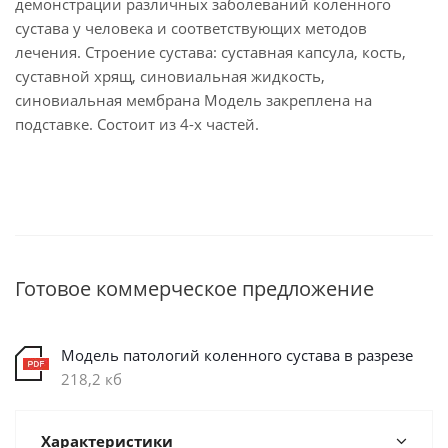
демонстрации различных заболеваний коленного
сустава у человека и соответствующих методов
лечения. Строение сустава: суставная капсула, кость,
суставной хрящ, синовиальная жидкость,
синовиальная мембрана Модель закреплена на
подставке. Cостоит из 4-х частей.
Готовое коммерческое предложение
Модель патологий коленного сустава в разрезе
218,2 кб
Характеристики