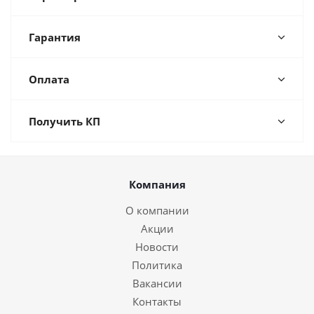
Гарантия
Оплата
Получить КП
Компания
О компании
Акции
Новости
Политика
Вакансии
Контакты