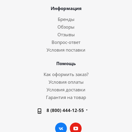
Информация
Бренды
Обзоры
Отзывы
Вопрос-ответ
Условия поставки
Помощь
Как оформить заказ?
Условия оплаты
Условия доставки
Гарантия на товар
8 (800) 444-12-55