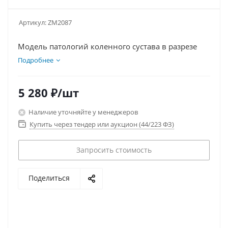
Артикул:
ZM2087
Модель патологий коленного сустава в разрезе
Подробнее
5 280
₽
/шт
Наличие уточняйте у менеджеров
Купить через тендер или аукцион (44/223 ФЗ)
Запросить стоимость
Поделиться