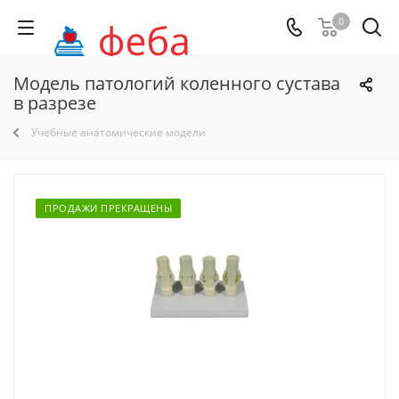
0
Модель патологий коленного сустава
в разрезе
Учебные анатомические модели
ПРОДАЖИ ПРЕКРАЩЕНЫ