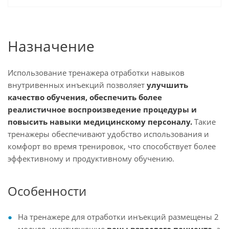
Назначение
Использование тренажера отработки навыков
внутривенных инъекций позволяет
улучшить
качество обучения, обеспечить более
реалистичное воспроизведение процедуры и
повысить навыки медицинскому персоналу.
Такие
тренажеры обеспечивают удобство использования и
комфорт во время тренировок, что способствует более
эффективному и продуктивному обучению.
Особенности
На тренажере для отработки инъекций размещены 2