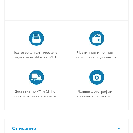
Подготовка технического
Частичная и полная
задания по 44 и 223-ФЗ
постоплата по договору
Доставка по РФ и СНГ с
Живые фотографии
бесплатной страховкой
товаров от клиентов
Описание