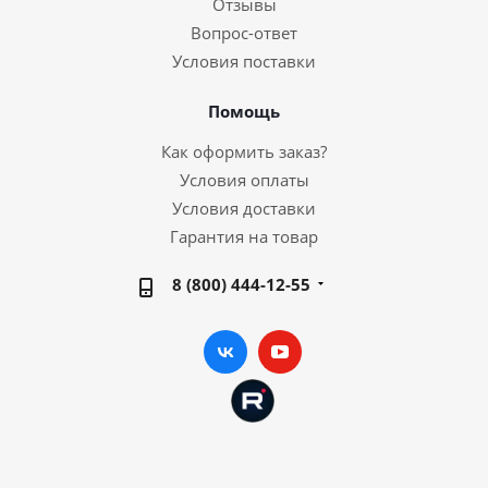
Отзывы
Вопрос-ответ
Условия поставки
Помощь
Как оформить заказ?
Условия оплаты
Условия доставки
Гарантия на товар
8 (800) 444-12-55