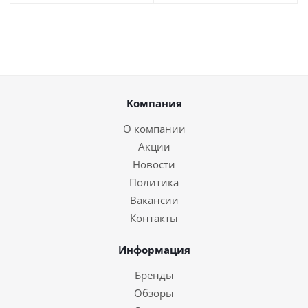
Компания
О компании
Акции
Новости
Политика
Вакансии
Контакты
Информация
Бренды
Обзоры