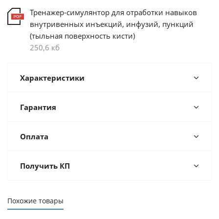
Тренажер-симулянтор для отработки навыков
внутривенных инъекций, инфузий, пункций
(тыльная поверхность кисти)
250,6 кб
Характеристики
Гарантия
Оплата
Получить КП
Похожие товары