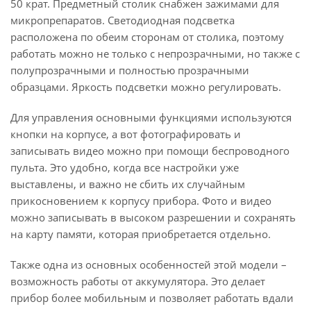
50 крат. Предметный столик снабжен зажимами для
микропрепаратов. Светодиодная подсветка
расположена по обеим сторонам от столика, поэтому
работать можно не только с непрозрачными, но также с
полупрозрачными и полностью прозрачными
образцами. Яркость подсветки можно регулировать.
Для управления основными функциями используются
кнопки на корпусе, а вот фотографировать и
записывать видео можно при помощи беспроводного
пульта. Это удобно, когда все настройки уже
выставлены, и важно не сбить их случайным
прикосновением к корпусу прибора. Фото и видео
можно записывать в высоком разрешении и сохранять
на карту памяти, которая приобретается отдельно.
Также одна из основных особенностей этой модели –
возможность работы от аккумулятора. Это делает
прибор более мобильным и позволяет работать вдали