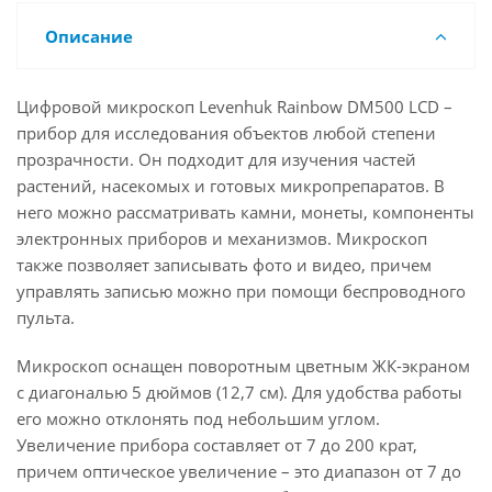
Описание
Цифровой микроскоп Levenhuk Rainbow DM500 LCD –
прибор для исследования объектов любой степени
прозрачности. Он подходит для изучения частей
растений, насекомых и готовых микропрепаратов. В
него можно рассматривать камни, монеты, компоненты
электронных приборов и механизмов. Микроскоп
также позволяет записывать фото и видео, причем
управлять записью можно при помощи беспроводного
пульта.
Микроскоп оснащен поворотным цветным ЖК-экраном
с диагональю 5 дюймов (12,7 см). Для удобства работы
его можно отклонять под небольшим углом.
Увеличение прибора составляет от 7 до 200 крат,
причем оптическое увеличение – это диапазон от 7 до