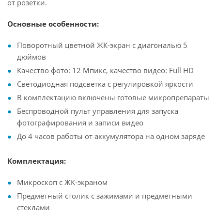
от розетки.
Основные особенности:
Поворотный цветной ЖК-экран с диагональю 5
дюймов
Качество фото: 12 Мпикс, качество видео: Full HD
Светодиодная подсветка с регулировкой яркости
В комплектацию включены готовые микропрепараты
Беспроводной пульт управления для запуска
фотографирования и записи видео
До 4 часов работы от аккумулятора на одном заряде
Комплектация:
Микроскоп с ЖК-экраном
Предметный столик с зажимами и предметными
стеклами