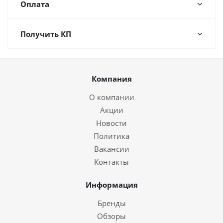
Оплата
Получить КП
Компания
О компании
Акции
Новости
Политика
Вакансии
Контакты
Информация
Бренды
Обзоры