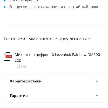
Инструкция по эксплуатации и гарантийный талон
Готовое коммерческое предложение
Микроскоп цифровой Levenhuk Rainbow DM500
LCD
1,2 мб
Характеристики
Гарантия