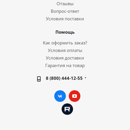
Отзывы
Вопрос-ответ
Условия поставки
Помощь
Как оформить заказ?
Условия оплаты
Условия доставки
Гарантия на товар
8 (800) 444-12-55