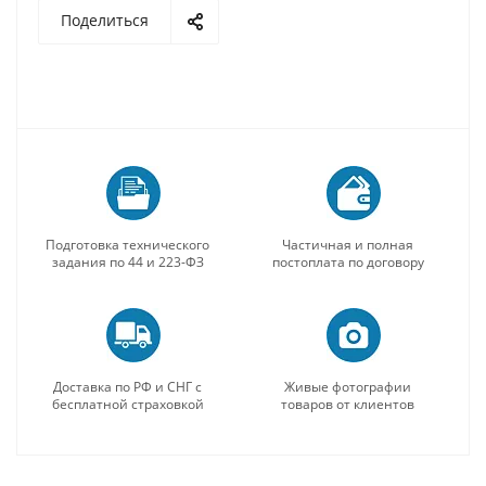
Поделиться
Подготовка технического
Частичная и полная
задания по 44 и 223-ФЗ
постоплата по договору
Доставка по РФ и СНГ с
Живые фотографии
бесплатной страховкой
товаров от клиентов