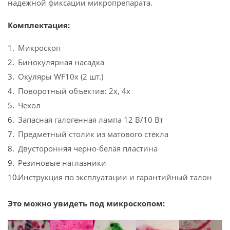
надежной фиксации микропрепарата.
Комплектация:
Микроскоп
Бинокулярная насадка
Окуляры WF10x (2 шт.)
Поворотный объектив: 2x, 4x
Чехол
Запасная галогенная лампа 12 В/10 Вт
Предметный столик из матового стекла
Двусторонняя черно-белая пластина
Резиновые наглазники
Инструкция по эксплуатации и гарантийный талон
Это можно увидеть под микроскопом: