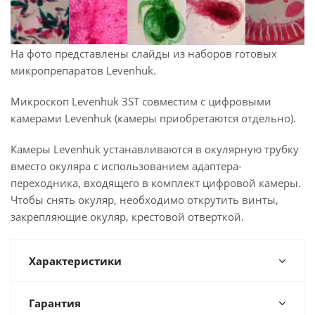
На фото представлены слайды из наборов готовых
микропрепаратов Levenhuk.
Микроскоп Levenhuk 3ST совместим с цифровыми
камерами Levenhuk (камеры приобретаются отдельно).
Камеры Levenhuk устанавливаются в окулярную трубку
вместо окуляра с использованием адаптера-
переходника, входящего в комплект цифровой камеры.
Чтобы снять окуляр, необходимо открутить винты,
закрепляющие окуляр, крестовой отверткой.
Характеристики
Гарантия