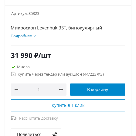
Артикул:
35323
Микроскоп Levenhuk 3ST, бинокулярный
Подробнее
31 990
₽
/шт
Много
Купить через тендер или аукцион (44/223 ФЗ)
В корзину
Купить в 1 клик
Рассчитать доставку
Поделиться