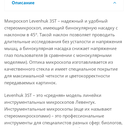
Описание
Микроскоп Levenhuk 3ST – надежный и удобный
стереомикроскоп, имеющий бинокулярную насадку с
наклоном в 45°. Такой наклон позволяет проводить
длительные исследования без усталости и напряжения
мышц, а бинокулярная насадка снижает напряжение
глаз пользователя (в сравнении с монокулярными
моделями). Оптика микроскопа изготавливается из
качественного стекла и имеет специальное покрытие
для максимальной четкости и цветокорректности
передаваемых картинок.
Levenhuk 3ST – это «средняя» модель линейки
инструментальных микроскопов Левенгук.
Инструментальные микроскопы (еще их называют
стереомикроскопами) – это профессиональные
инструменты для специалистов разных сфер: биологов,