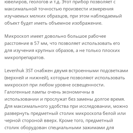
ювелиров, геологов и т.д. Этот прибор позволяет с
максимальной точностью произвести измерения
изучаемых мелких образцов, при этом наблюдаемый
объект будет иметь объемное изображение.
Микроскоп имеет довольно большое рабочее
расстояние в 57 мм, что позволяет использовать его
для изучения крупных образов, а не только плоских
микропрепаратов.
Levenhuk 3ST снабжен двумя встроенными подсветками
(верхней и нижней), которые позволяют использовать
микроскоп при любом уровне освещенности.
Галогенные лампы очень экономичны в
использовании и прослужат без замены долгое время.
Для максимального удобства при исследовании, можно
развернуть предметный столик микроскопа белой или
черной стороной вверх. Кроме того, предметный
столик оборудован специальными зажимами для