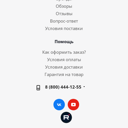
Обзоры
Отзывы
Вопрос-ответ
Условия поставки
Помощь
Как оформить заказ?
Условия оплаты
Условия доставки
Гарантия на товар
8 (800) 444-12-55