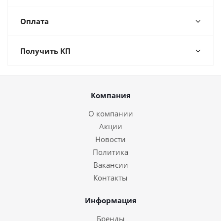
Оплата
Получить КП
Компания
О компании
Акции
Новости
Политика
Вакансии
Контакты
Информация
Бренды