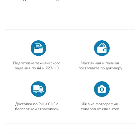
Подготовка технического
Частичная и полная
задания по 44 и 223-ФЗ
постоплата по договору
Доставка по РФ и СНГ с
Живые фотографии
бесплатной страховкой
товаров от клиентов