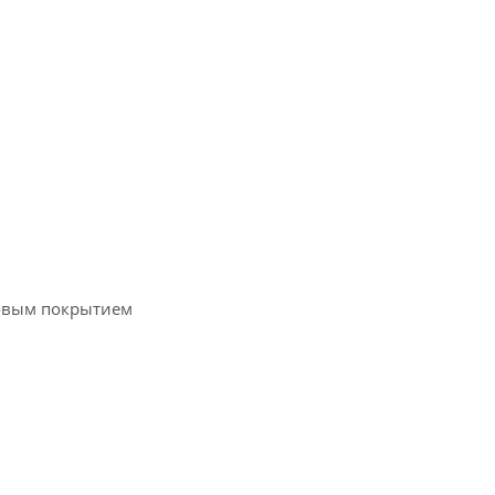
ковым покрытием