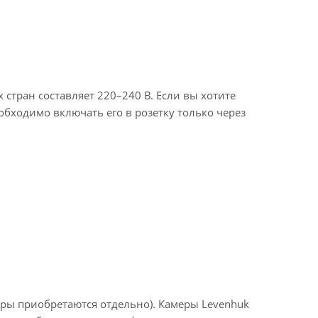
стран составляет 220–240 В. Если вы хотите
обходимо включать его в розетку только через
ры приобретаются отдельно). Камеры Levenhuk