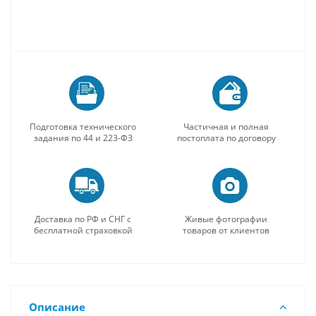
Подготовка технического
Частичная и полная
задания по 44 и 223-ФЗ
постоплата по договору
Доставка по РФ и СНГ с
Живые фотографии
бесплатной страховкой
товаров от клиентов
Описание