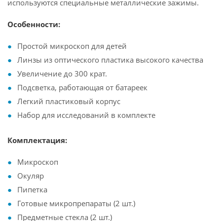
используются специальные металлические зажимы.
Особенности:
Простой микроскоп для детей
Линзы из оптического пластика высокого качества
Увеличение до 300 крат.
Подсветка, работающая от батареек
Легкий пластиковый корпус
Набор для исследований в комплекте
Комплектация:
Микроскоп
Окуляр
Пипетка
Готовые микропрепараты (2 шт.)
Предметные стекла (2 шт.)