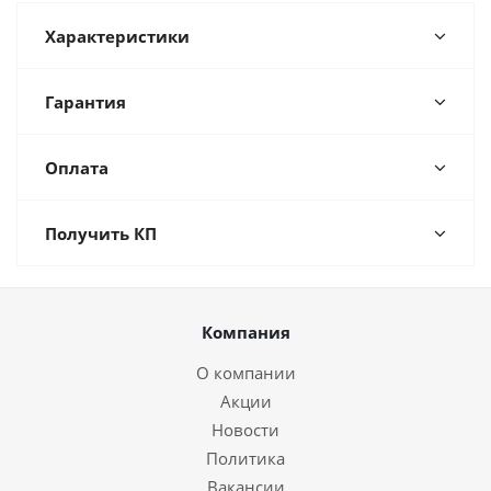
Характеристики
Гарантия
Оплата
Получить КП
Компания
О компании
Акции
Новости
Политика
Вакансии