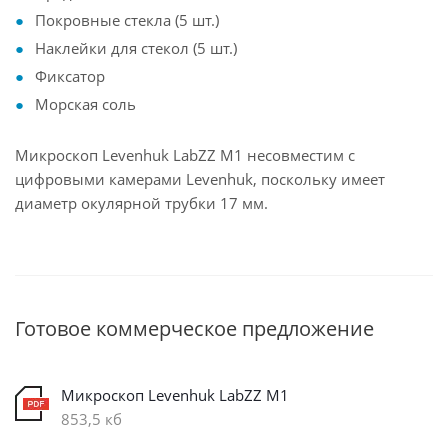
Покровные стекла (5 шт.)
Наклейки для стекол (5 шт.)
Фиксатор
Морская соль
Микроскоп Levenhuk LabZZ M1 несовместим с
цифровыми камерами Levenhuk, поскольку имеет
диаметр окулярной трубки 17 мм.
Готовое коммерческое предложение
Микроскоп Levenhuk LabZZ M1
853,5 кб