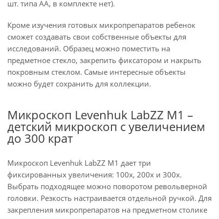
шт. типа АА, в комплекте нет).
Кроме изучения готовых микропрепаратов ребенок
сможет создавать свои собственные объекты для
исследований. Образец можно поместить на
предметное стекло, закрепить фиксатором и накрыть
покровным стеклом. Самые интересные объекты
можно будет сохранить для коллекции.
Микроскоп Levenhuk LabZZ M1 –
детский микроскоп с увеличением
до 300 крат
Микроскоп Levenhuk LabZZ M1 дает три
фиксированных увеличения: 100х, 200х и 300х.
Выбрать подходящее можно поворотом револьверной
головки. Резкость настраивается отдельной ручкой. Для
закрепления микропрепаратов на предметном столике