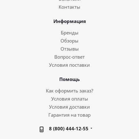
Контакты
Информация
Бренды
Обзоры
Отзывы
Вопрос-ответ
Условия поставки
Помощь
Как оформить заказ?
Условия оплаты
Условия доставки
Гарантия на товар
8 (800) 444-12-55