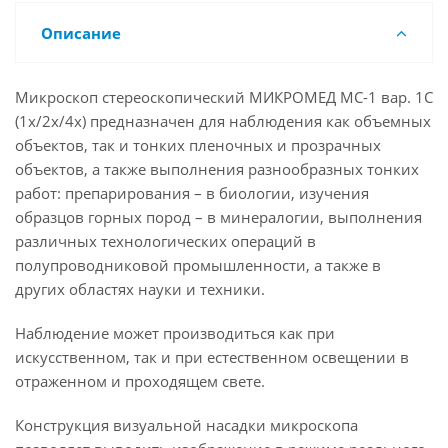
Описание
Микроскоп стереоскопический МИКРОМЕД МС-1 вар. 1С
(1х/2х/4х) предназначен для наблюдения как объемных
объектов, так и тонких пленочных и прозрачных
объектов, а также выполнения разнообразных тонких
работ: препарирования – в биологии, изучения
образцов горных пород – в минералогии, выполнения
различных технологических операций в
полупроводниковой промышленности, а также в
других областях науки и техники.
Наблюдение может производиться как при
искусственном, так и при естественном освещении в
отраженном и проходящем свете.
Конструкция визуальной насадки микроскопа