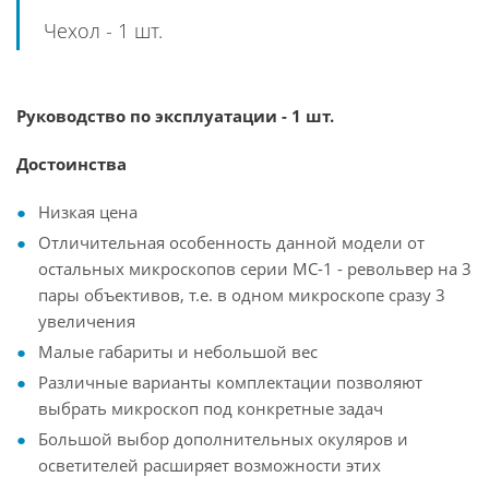
Чехол - 1 шт.
Руководство по эксплуатации - 1 шт.
Достоинства
Низкая цена
Отличительная особенность данной модели от
остальных микроскопов серии МС-1 - револьвер на 3
пары объективов, т.е. в одном микроскопе сразу 3
увеличения
Малые габариты и небольшой вес
Различные варианты комплектации позволяют
выбрать микроскоп под конкретные задач
Большой выбор дополнительных окуляров и
осветителей расширяет возможности этих