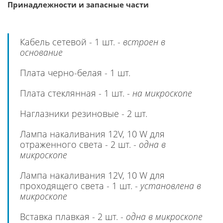
Принадлежности и запасные части
Кабель сетевой - 1 шт. -
встроен в
основание
Плата черно-белая - 1 шт.
Плата стеклянная - 1 шт. -
на микроскопе
Наглазники резиновые - 2 шт.
Лампа накаливания 12V, 10 W для
отраженного света - 2 шт. -
одна в
микроскопе
Лампа накаливания 12V, 10 W для
проходящего света - 1 шт. -
установлена в
микроскопе
Вставка плавкая - 2 шт. -
одна в микроскопе