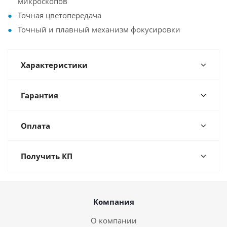
микроскопов
Точная цветопередача
Точный и плавный механизм фокусировки
Характеристики
Гарантия
Оплата
Получить КП
Компания
О компании