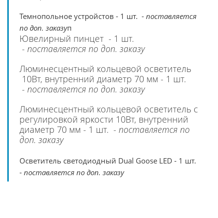
Темнопольное устройстов - 1 шт. -
поставляется
по доп. заказу
п
Ювелирный пинцет - 1 шт.
-
поставляется по доп. заказу
Люминесцентный кольцевой осветитель
10Вт, внутренний диаметр 70 мм - 1 шт.
-
поставляется по доп. заказу
Люминесцентный кольцевой осветитель с
регулировкой яркости 10Вт, внутренний
диаметр 70 мм - 1 шт. -
поставляется по
доп. заказу
Осветитель светодиодный Dual Goose LED - 1 шт.
-
поставляется по доп. заказу