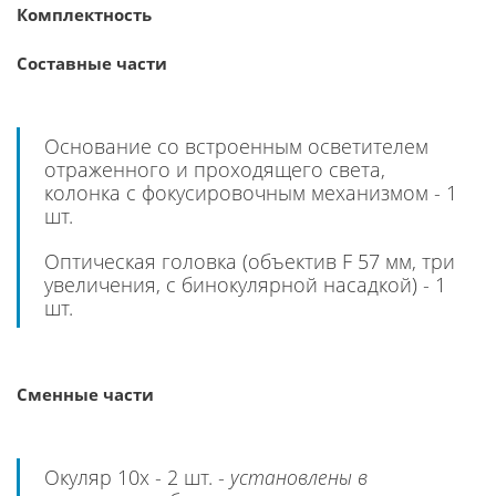
Комплектность
Составные части
Основание со встроенным осветителем
отраженного и проходящего света,
колонка с фокусировочным механизмом - 1
шт.
Оптическая головка (объектив F 57 мм, три
увеличения, с бинокулярной насадкой) - 1
шт.
Сменные части
Окуляр 10х - 2 шт. -
установлены в