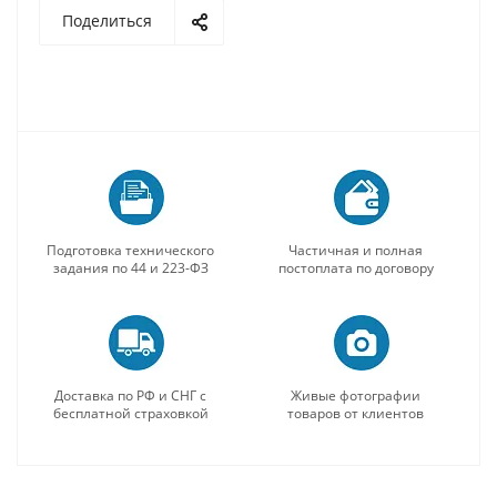
Поделиться
Подготовка технического
Частичная и полная
задания по 44 и 223-ФЗ
постоплата по договору
Доставка по РФ и СНГ с
Живые фотографии
бесплатной страховкой
товаров от клиентов