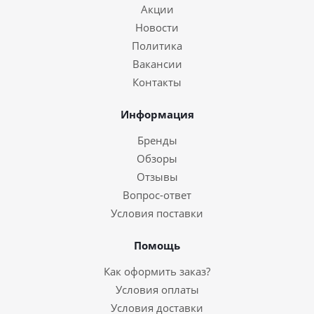
Акции
Новости
Политика
Вакансии
Контакты
Информация
Бренды
Обзоры
Отзывы
Вопрос-ответ
Условия поставки
Помощь
Как оформить заказ?
Условия оплаты
Условия доставки