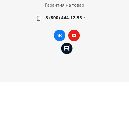
Гарантия на товар
8 (800) 444-12-55