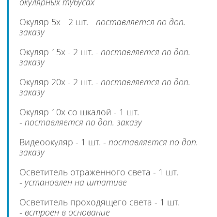
окулярных тубусах
Окуляр 5х - 2 шт. -
поставляется по доп.
заказу
Окуляр 15х - 2 шт. -
поставляется по доп.
заказу
Окуляр 20х - 2 шт. -
поставляется по доп.
заказу
Окуляр 10х со шкалой - 1 шт.
-
поставляется по доп. заказу
Видеоокуляр - 1 шт. -
поставляется по доп.
заказу
Осветитель отраженного света - 1 шт.
-
установлен на штативе
Осветитель проходящего света - 1 шт.
-
встроен в основание