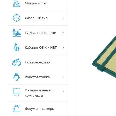
Микроскопы
Лазерный тир
ПДД и автогородки
Кабинет ОБЖ и НВП
Пожарное дело
Робототехника
Интерактивные
комплексы
Документ-камеры