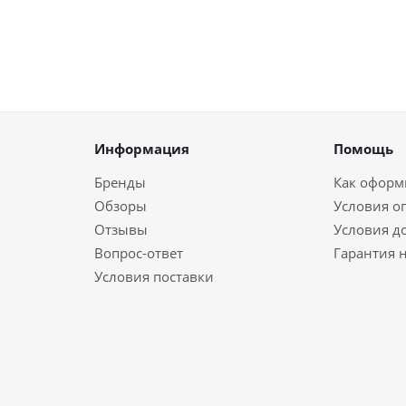
Информация
Помощь
Бренды
Как оформи
Обзоры
Условия о
Отзывы
Условия д
Вопрос-ответ
Гарантия н
Условия поставки