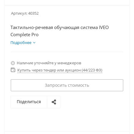
Артикул:
40352
Тактильно-речевая обучающая система IVEO
Complete Pro
Подробнее
Наличие уточняйте у менеджеров
Купить через тендер или аукцион (44/223 ФЗ)
Запросить стоимость
Поделиться