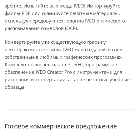
зрение. Испытайте всю мощь IVEO! Импортируйте
файлы PDF или сканируйте печатные материалы,
используя передовую технологию IVEO оптического
распознавания символов (OCR).
Конвертируйте уже существующую графику
в интерактивные файлы IVEO или создавайте свои
собственные в любимых графических программах.
Комплект включает: планшет IVEO, программное
обеспечение IVEO Creator Pro с инструментами для
рисования и конвертации, а также печатные учебные
образцы.
Готовое коммерческое предложение