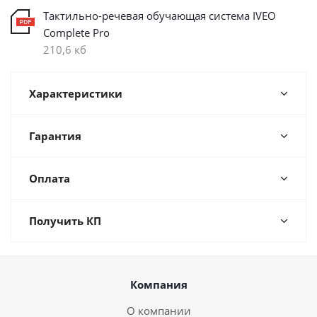
Тактильно-речевая обучающая система IVEO
Complete Pro
210,6 кб
Характеристики
Гарантия
Оплата
Получить КП
Компания
О компании