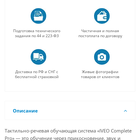
Подготовка технического
Частичная и полная
задания по 44 и 223-ФЗ
постоплата по договору
Доставка по РФ и СНГ с
Живые фотографии
бесплатной страховкой
товаров от клиентов
Описание
Тактильно-речевая обучающая система «IVEO Complete
Pro» — это обучение через прикосновение, звук и