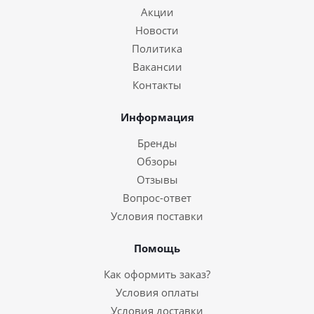
Акции
Новости
Политика
Вакансии
Контакты
Информация
Бренды
Обзоры
Отзывы
Вопрос-ответ
Условия поставки
Помощь
Как оформить заказ?
Условия оплаты
Условия доставки