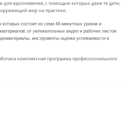
ми для вдохновения, с помощью которых даже те дети,
 окружающий мир на практике.
 которых состоит из семи 45-минутных уроков и
материалов: от увлекательных видео и рабочих листов
идеоматериалы, инструменты оценки успеваемости и
зработана комплексная программа профессионального