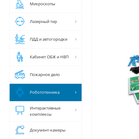
Микроскопы
Лазерный тир
ПДД и автогородки
Кабинет ОБЖ и НВП
Пожарное дело
Робототехника
Интерактивные
комплексы
Документ-камеры