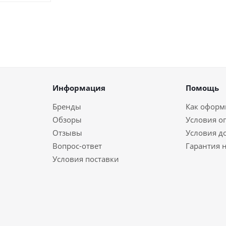
Информация
Помощь
Бренды
Как оформи
Обзоры
Условия о
Отзывы
Условия д
Вопрос-ответ
Гарантия н
Условия поставки