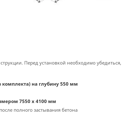
нструкции. Перед установкой необходимо убедиться,
 комплекта) на глубину 550 мм
мером 7550 х 4100 мм
после полного застывания бетона