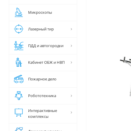
Микроскопы
Лазерный тир
ПДД и автогородки
Кабинет ОБЖ и НВП
Пожарное дело
Робототехника
Интерактивные
комплексы