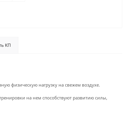
ть КП
ную физическую нагрузку на свежем воздухе.
 тренировки на нем способствуют развитию силы,