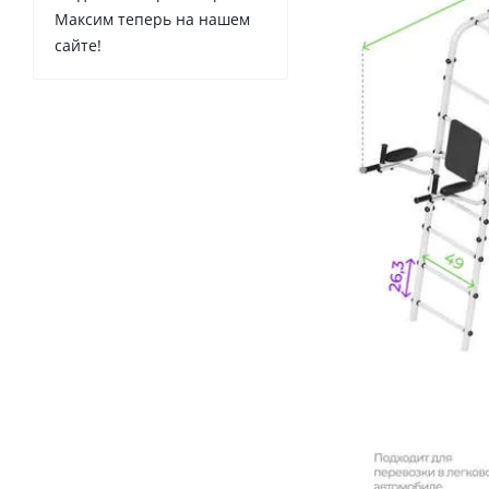
Максим теперь на нашем
сайте!