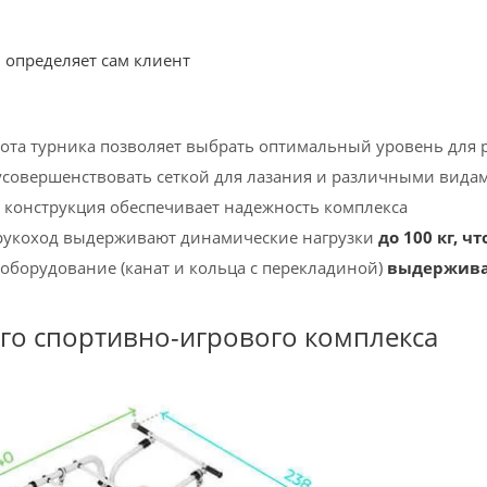
 определяет сам клиент
ота турника позволяет выбрать оптимальный уровень для 
совершенствовать сеткой для лазания и различными вида
 конструкция обеспечивает надежность комплекса
 рукоход выдерживают динамические нагрузки
до 100 кг, 
 оборудование (канат и кольца с перекладиной)
выдерживаю
ого спортивно-игрового комплекса