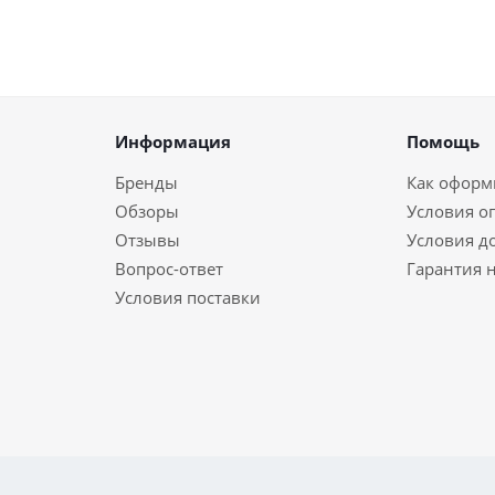
Информация
Помощь
Бренды
Как оформи
Обзоры
Условия о
Отзывы
Условия д
Вопрос-ответ
Гарантия н
Условия поставки