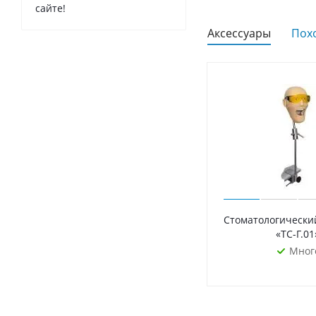
сайте!
Аксессуары
Пох
Стоматологически
«ТС-Г.01
Мног