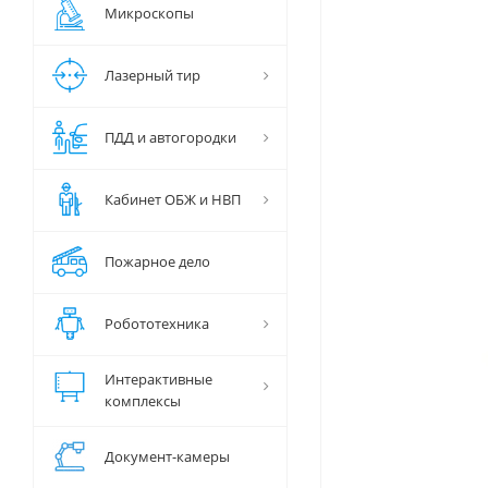
Микроскопы
Лазерный тир
ПДД и автогородки
Кабинет ОБЖ и НВП
Пожарное дело
Робототехника
Интерактивные
комплексы
Документ-камеры