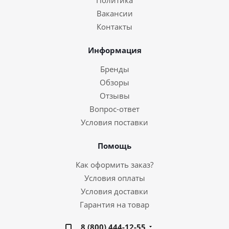
Политика
Вакансии
Контакты
Информация
Бренды
Обзоры
Отзывы
Вопрос-ответ
Условия поставки
Помощь
Как оформить заказ?
Условия оплаты
Условия доставки
Гарантия на товар
8 (800) 444-12-55