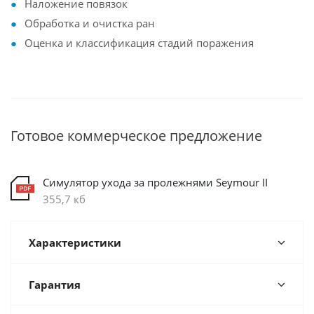
Наложение повязок
Обработка и очистка ран
Оценка и классификация стадий поражения
Готовое коммерческое предложение
Симулятор ухода за пролежнями Seymour II
355,7 кб
Характеристики
Гарантия