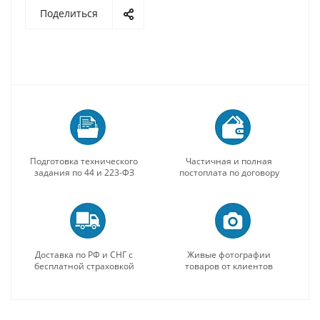
Поделиться
Подготовка технического
Частичная и полная
задания по 44 и 223-ФЗ
постоплата по договору
Доставка по РФ и СНГ с
Живые фотографии
бесплатной страховкой
товаров от клиентов