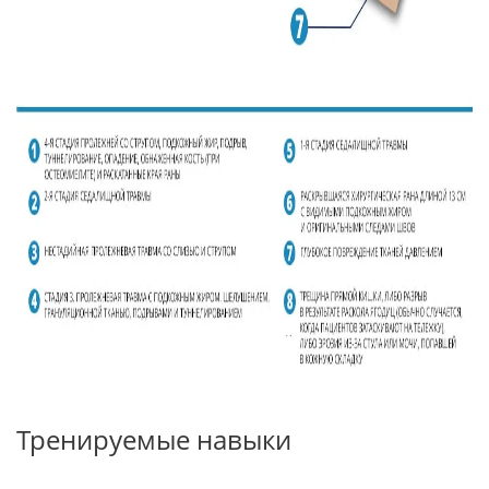
Тренируемые навыки