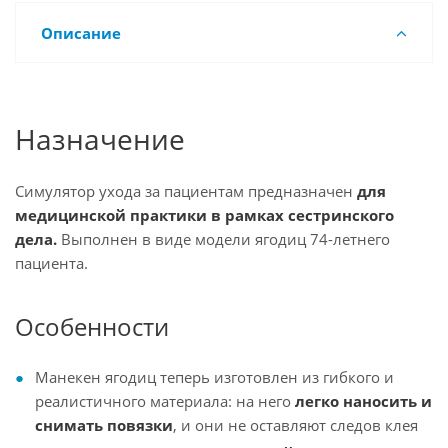
Описание
Назначение
Симулятор ухода за пациентам предназначен
для
медицинской практики в рамках сестринского
дела.
Выполнен в виде модели ягодиц 74-летнего
пациента.
Особенности
Манекен ягодиц теперь изготовлен из гибкого и
реалистичного материала: на него
легко наносить и
снимать повязки
, и они не оставляют следов клея