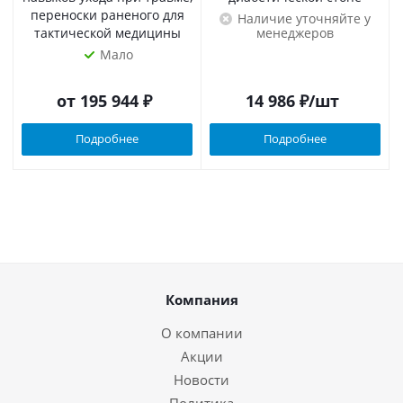
переноски раненого для
Наличие уточняйте у
тактической медицины
менеджеров
Мало
от
195 944 ₽
14 986
₽
/шт
Подробнее
Подробнее
Компания
О компании
Акции
Новости