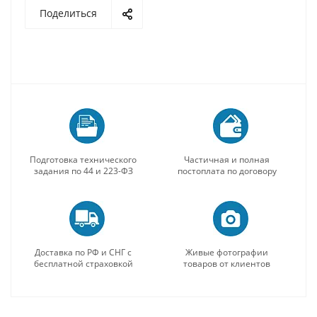
Поделиться
Подготовка технического
Частичная и полная
задания по 44 и 223-ФЗ
постоплата по договору
Доставка по РФ и СНГ с
Живые фотографии
бесплатной страховкой
товаров от клиентов