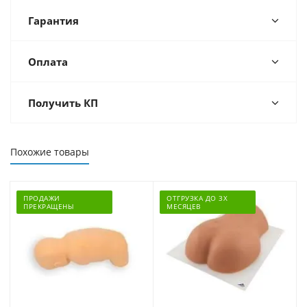
Гарантия
Оплата
Получить КП
Похожие товары
ПРОДАЖИ
ОТГРУЗКА ДО 3Х
ПРЕКРАЩЕНЫ
МЕСЯЦЕВ