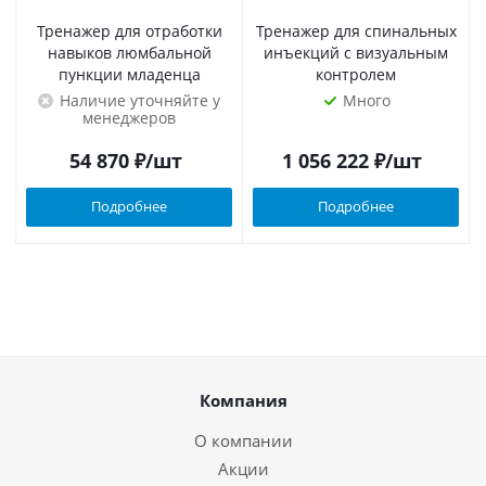
Тренажер для отработки
Тренажер для спинальных
навыков люмбальной
инъекций с визуальным
пункции младенца
контролем
Наличие уточняйте у
Много
менеджеров
54 870
₽
/шт
1 056 222
₽
/шт
Подробнее
Подробнее
Компания
О компании
Акции