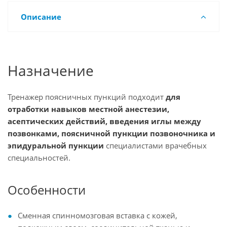
Описание
Назначение
Тренажер поясничных пункций подходит
для
отработки навыков местной анестезии,
асептических действий, введения иглы между
позвонками, поясничной пункции позвоночника и
эпидуральной пункции
специалистами врачебных
специальностей.
Особенности
Сменная спинномозговая вставка с кожей,