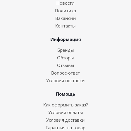
Новости
Политика
Вакансии
Контакты
Информация
Бренды
Обзоры
Отзывы
Вопрос-ответ
Условия поставки
Помощь
Как оформить заказ?
Условия оплаты
Условия доставки
Гарантия на товар