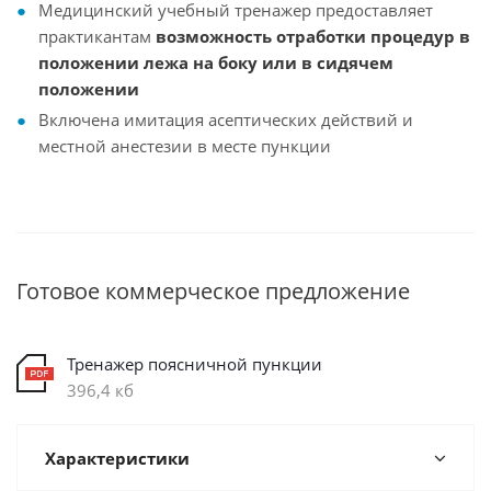
Медицинский учебный тренажер предоставляет
практикантам
возможность отработки процедур в
положении лежа на боку или в сидячем
положении
Включена имитация асептических действий и
местной анестезии в месте пункции
Готовое коммерческое предложение
Тренажер поясничной пункции
396,4 кб
Характеристики