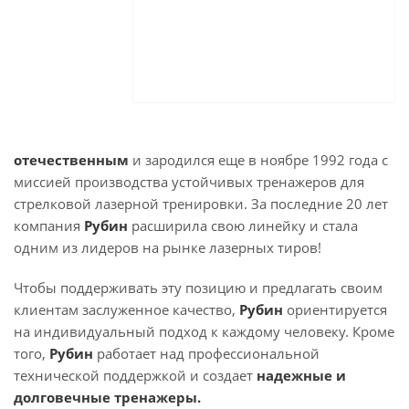
отечественным
и зародился еще в ноябре 1992 года с
миссией производства устойчивых тренажеров для
стрелковой лазерной тренировки. За последние 20 лет
компания
Рубин
расширила свою линейку и стала
одним из лидеров на рынке лазерных тиров!
Чтобы поддерживать эту позицию и предлагать своим
клиентам заслуженное качество,
Рубин
ориентируется
на индивидуальный подход к каждому человеку. Кроме
того,
Рубин
работает над профессиональной
технической поддержкой и создает
надежные и
долговечные тренажеры.