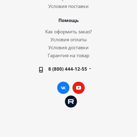
Условия поставки
Помощь
Как оформить заказ?
Условия оплаты
Условия доставки
Гарантия на товар
8 (800) 444-12-55