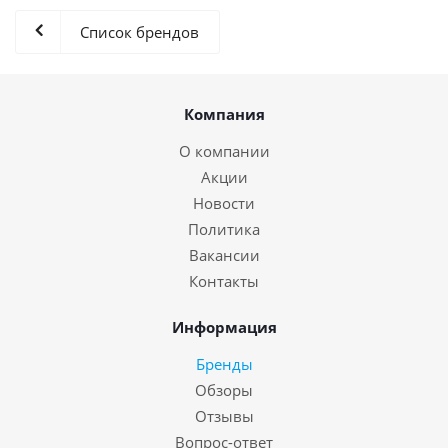
Список брендов
Компания
О компании
Акции
Новости
Политика
Вакансии
Контакты
Информация
Бренды
Обзоры
Отзывы
Вопрос-ответ