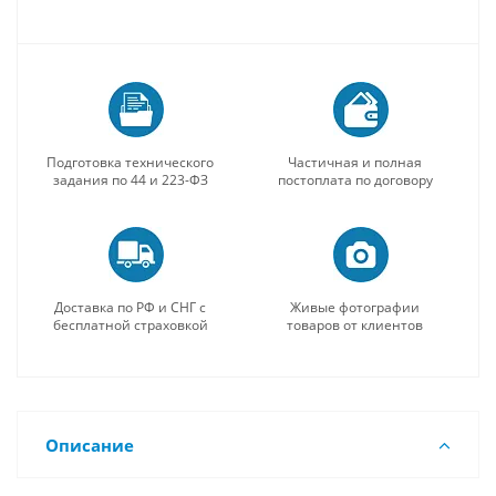
Подготовка технического
Частичная и полная
задания по 44 и 223-ФЗ
постоплата по договору
Доставка по РФ и СНГ с
Живые фотографии
бесплатной страховкой
товаров от клиентов
Описание