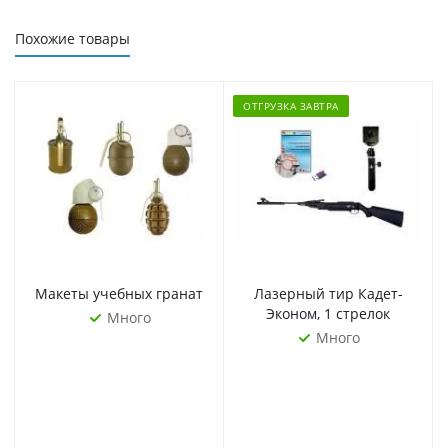
Похожие товары
ОТГРУЗКА ЗАВТРА
Макеты учебных гранат
Лазерный тир Кадет-
Эконом, 1 стрелок
Много
Много