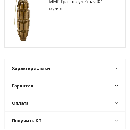
ММГ Граната учебная Ф1
муляж
Характеристики
Гарантия
Оплата
Получить КП