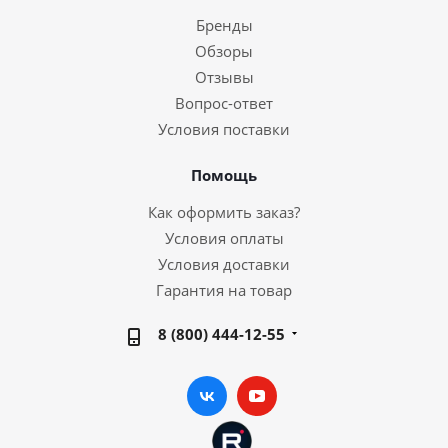
Бренды
Обзоры
Отзывы
Вопрос-ответ
Условия поставки
Помощь
Как оформить заказ?
Условия оплаты
Условия доставки
Гарантия на товар
8 (800) 444-12-55