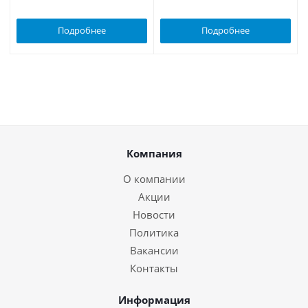
Подробнее
Подробнее
Компания
О компании
Акции
Новости
Политика
Вакансии
Контакты
Информация