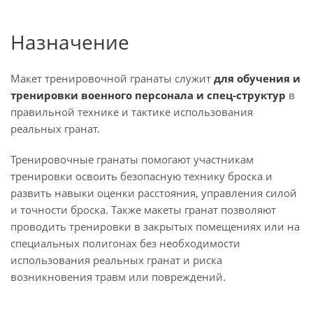
Назначение
Макет тренировочной гранаты служит
для обучения и
тренировки военного персонала и спец-структур
в
правильной технике и тактике использования
реальных гранат.
Тренировочные гранаты помогают участникам
тренировки освоить безопасную технику броска и
развить навыки оценки расстояния, управления силой
и точности броска. Также макеты гранат позволяют
проводить тренировки в закрытых помещениях или на
специальных полигонах без необходимости
использования реальных гранат и риска
возникновения травм или повреждений.