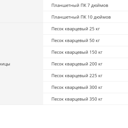
Планшетный ПК 7 дюймов
Планшетный ПК 10 дюймов
Песок кварцевый 25 кг
Песок кварцевый 50 кг
Песок кварцевый 150 кг
чницы
Песок кварцевый 200 кг
Песок кварцевый 225 кг
Песок кварцевый 300 кг
Песок кварцевый 350 кг