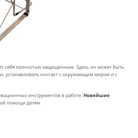
ует себя полностью защищенным. Здесь он может быть
и, устанавливать контакт с окружающим миром и с
овационных инструментов в работе.
Новейшие
ой помощи детям.