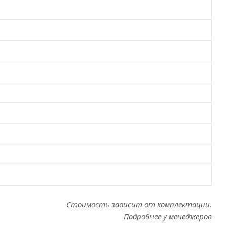
Стоимость зависит от комплектации.
Подробнее у менеджеров