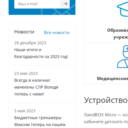
Образов
Новости
Все новости
учреж
28 декабря 2023
Наши итоги и
благодарности за 2023 год!
23 мая 2023
Медицинские
Всегда в наличии:
манекены СЛР Володя
теперь с нами!
Устройств
5 мая 2023
iSandBOX Micro — к
Бюджетные тренажеры
кабинете детского п
Максим теперь на нашем