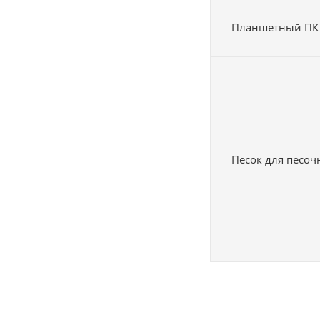
Планшетный ПК
Песок для песо