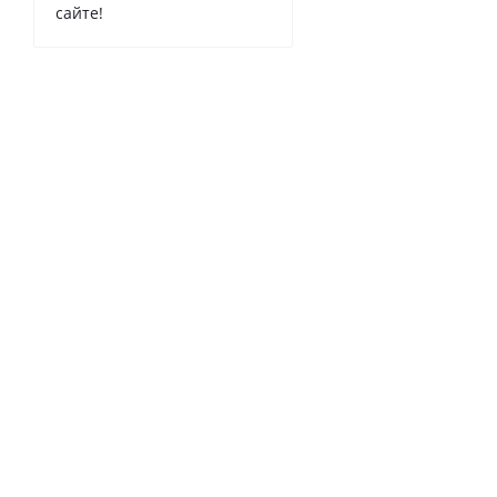
сайте!