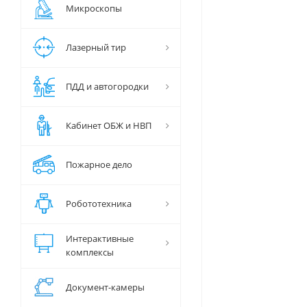
Микроскопы
Лазерный тир
ПДД и автогородки
Кабинет ОБЖ и НВП
Пожарное дело
Робототехника
Интерактивные
комплексы
Документ-камеры