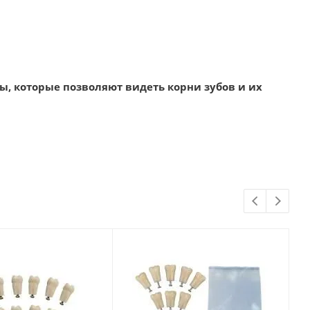
, которые позволяют видеть корни зубов и их