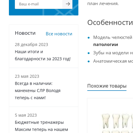
план лечения.
Особенности
Новости
Все новости
Модель челюстей
патологии
28 декабря 2023
Наши итоги и
Зубы на модели 
благодарности за 2023 год!
Анатомическая мо
23 мая 2023
Всегда в наличии:
Похожие товары
манекены СЛР Володя
теперь с нами!
5 мая 2023
Бюджетные тренажеры
Максим теперь на нашем