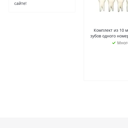
сайте!
Комплект из 10 
зубов одного номер
Мног