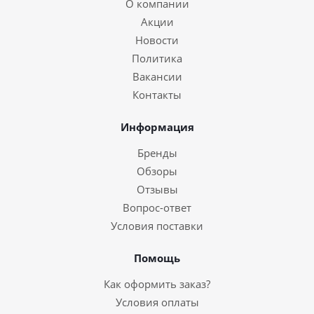
О компании
Акции
Новости
Политика
Вакансии
Контакты
Информация
Бренды
Обзоры
Отзывы
Вопрос-ответ
Условия поставки
Помощь
Как оформить заказ?
Условия оплаты