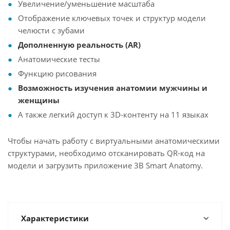
Увеличение/уменьшение масштаба
Отображение ключевых точек и структур модели
челюсти с зубами
Дополненную реальность (AR)
Анатомические тесты
Функцию рисования
Возможность изучения анатомии мужчины и
женщины
А также легкий доступ к 3D-контенту на 11 языках
Чтобы начать работу с виртуальными анатомическими
структурами, необходимо отсканировать QR-код на
модели и загрузить приложение 3B Smart Anatomy.
Характеристики