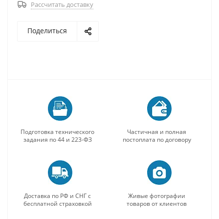
Рассчитать доставку
Поделиться
Подготовка технического
Частичная и полная
задания по 44 и 223-ФЗ
постоплата по договору
Доставка по РФ и СНГ с
Живые фотографии
бесплатной страховкой
товаров от клиентов