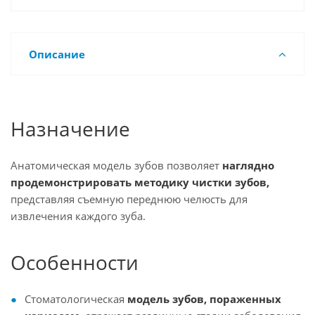
Описание
Назначение
Анатомическая модель зубов позволяет
наглядно
продемонстрировать методику чистки зубов,
представляя съемную переднюю челюсть для
извлечения каждого зуба.
Особенности
Стоматологическая
модель зубов, пораженных