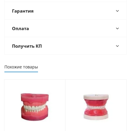
Гарантия
Оплата
Получить КП
Похожие товары