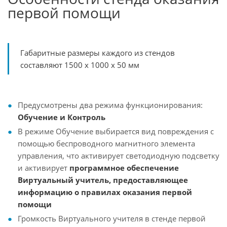
первой помощи
Габаритные размеры каждого из стендов
составляют 1500 х 1000 х 50 мм
Предусмотрены два режима функционирования:
Обучение и Контроль
В режиме Обучение выбирается вид повреждения с
помощью беспроводного магнитного элемента
управления, что активирует светодиодную подсветку
и активирует
программное обеспечение
Виртуальный учитель, предоставляющее
информацию о правилах оказания первой
помощи
Громкость Виртуального учителя в стенде первой