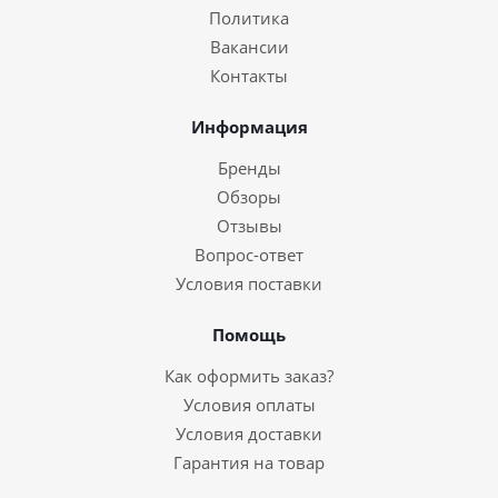
Политика
Вакансии
Контакты
Информация
Бренды
Обзоры
Отзывы
Вопрос-ответ
Условия поставки
Помощь
Как оформить заказ?
Условия оплаты
Условия доставки
Гарантия на товар