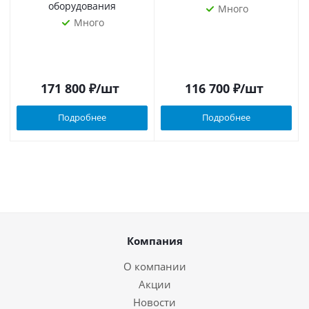
оборудования
Много
Много
171 800
₽
/шт
116 700
₽
/шт
Подробнее
Подробнее
Компания
О компании
Акции
Новости