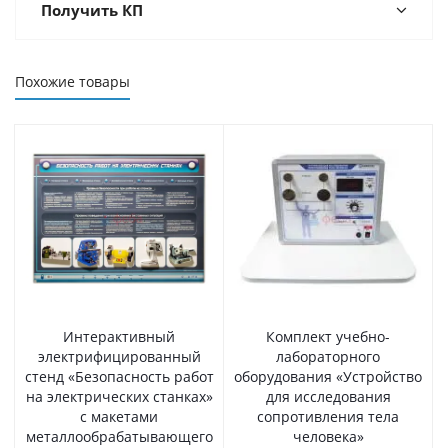
Получить КП
Похожие товары
Интерактивный
Комплект учебно-
электрифицированный
лабораторного
стенд «Безопасность работ
оборудования «Устройство
на электрических станках»
для исследования
с макетами
сопротивления тела
металлообрабатывающего
человека»