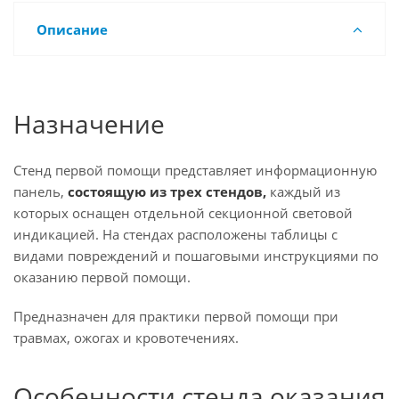
Описание
Назначение
Стенд первой помощи представляет информационную
панель,
состоящую из трех стендов,
каждый из
которых оснащен отдельной секционной световой
индикацией. На стендах расположены таблицы с
видами повреждений и пошаговыми инструкциями по
оказанию первой помощи.
Предназначен для практики первой помощи при
травмах, ожогах и кровотечениях.
Особенности стенда оказания