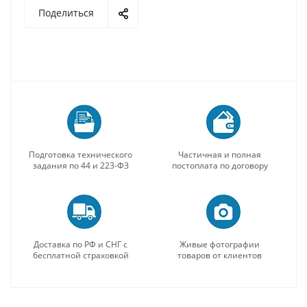
Поделиться
Подготовка технического
Частичная и полная
задания по 44 и 223-ФЗ
постоплата по договору
Доставка по РФ и СНГ с
Живые фотографии
бесплатной страховкой
товаров от клиентов