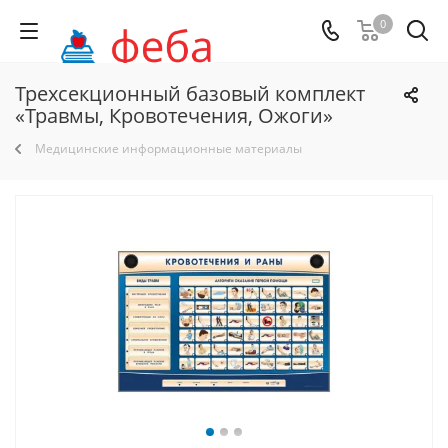
0
Трехсекционный базовый комплект
«Травмы, Кровотечения, Ожоги»
Медицинские информационные материалы